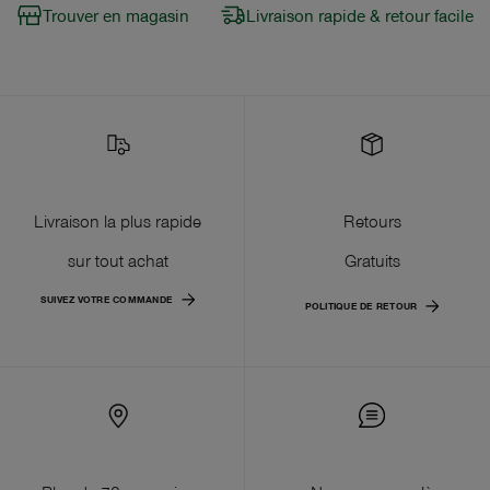
Trouver en magasin
Livraison rapide & retour facile
Livraison la plus rapide
Retours
sur tout achat
Gratuits
SUIVEZ VOTRE COMMANDE
POLITIQUE DE RETOUR