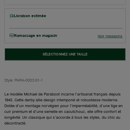
Livraison estimée
Ramassage en magasin
Voir magasins
SÉLECTIONNEZ UNE TAILLE
Style:
PARA-0002-01-1
Le modèle Michael de Paraboot incarne l’artisanat français depuis
1945. Cette derby allie design intemporel et robustesse moderne.
Dotée d’un montage norvégien pour l’imperméabilité, d’une tige en
cuir premium et d’une semelle en caoutchouc, elle offre confort et
longévité. Un classique qui s’accorde à tous les styles, du chic au
décontracté.