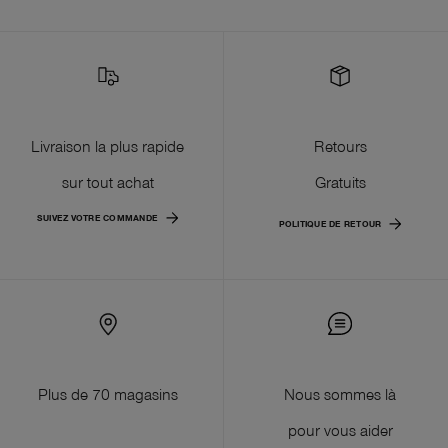
Livraison la plus rapide
Retours
sur tout achat
Gratuits
SUIVEZ VOTRE COMMANDE
POLITIQUE DE RETOUR
Plus de 70 magasins
Nous sommes là
pour vous aider