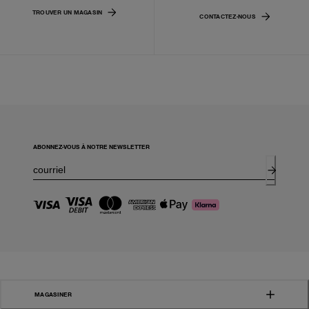
TROUVER UN MAGASIN
CONTACTEZ-NOUS
ABONNEZ-VOUS À NOTRE NEWSLETTER
MAGASINER