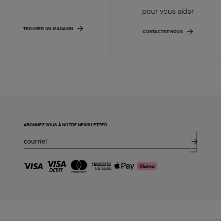
pour vous aider
TROUVER UN MAGASIN
CONTACTEZ-NOUS
ABONNEZ-VOUS À NOTRE NEWSLETTER