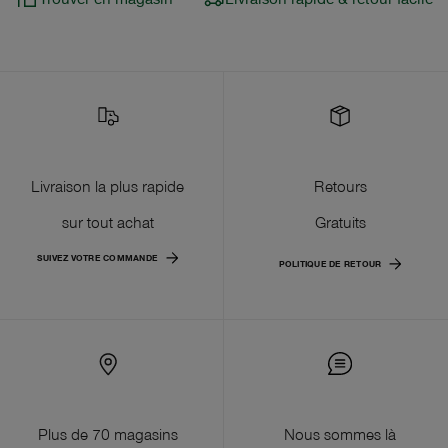
Livraison la plus rapide
Retours
sur tout achat
Gratuits
SUIVEZ VOTRE COMMANDE
POLITIQUE DE RETOUR
Plus de 70 magasins
Nous sommes là