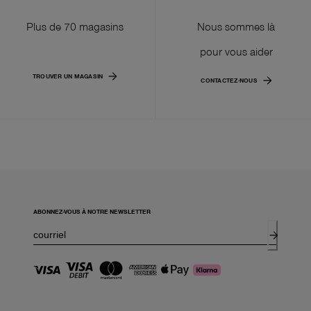
Plus de 70 magasins
Nous sommes là
pour vous aider
TROUVER UN MAGASIN
CONTACTEZ-NOUS
ABONNEZ-VOUS À NOTRE NEWSLETTER