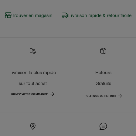
Trouver en magasin
Livraison rapide & retour facile
Livraison la plus rapide
Retours
sur tout achat
Gratuits
SUIVEZ VOTRE COMMANDE
POLITIQUE DE RETOUR