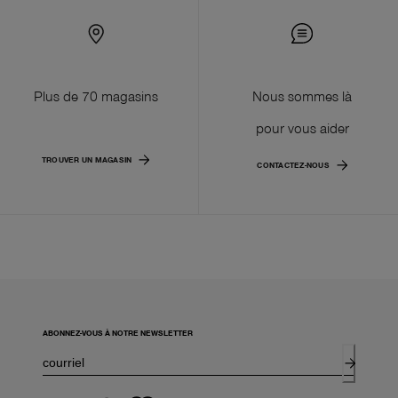
Plus de 70 magasins
Nous sommes là
pour vous aider
TROUVER UN MAGASIN
CONTACTEZ-NOUS
ABONNEZ-VOUS À NOTRE NEWSLETTER