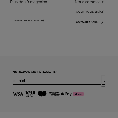
Plus de 70 magasins
Nous sommes là
pour vous aider
TROUVER UN MAGASIN
CONTACTEZ-NOUS
ABONNEZ-VOUS À NOTRE NEWSLETTER