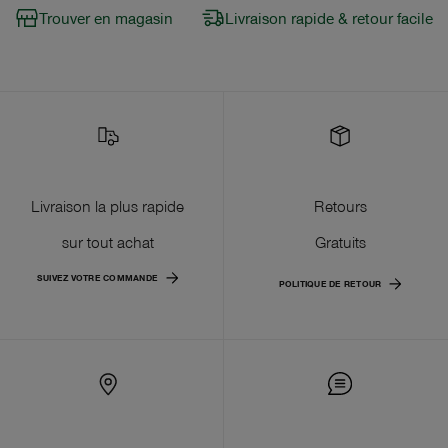
Trouver en magasin
Livraison rapide & retour facile
Livraison la plus rapide
Retours
sur tout achat
Gratuits
SUIVEZ VOTRE COMMANDE
POLITIQUE DE RETOUR