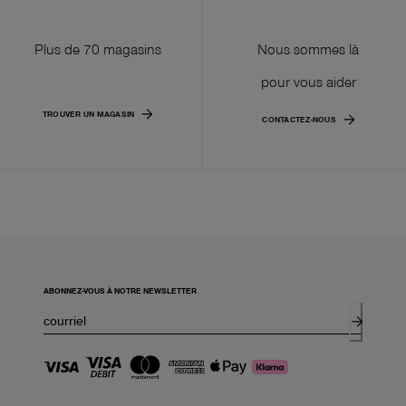
Plus de 70 magasins
Nous sommes là
pour vous aider
TROUVER UN MAGASIN
CONTACTEZ-NOUS
ABONNEZ-VOUS À NOTRE NEWSLETTER