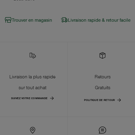
Trouver en magasin
Livraison rapide & retour facile
Livraison la plus rapide
Retours
sur tout achat
Gratuits
SUIVEZ VOTRE COMMANDE
POLITIQUE DE RETOUR