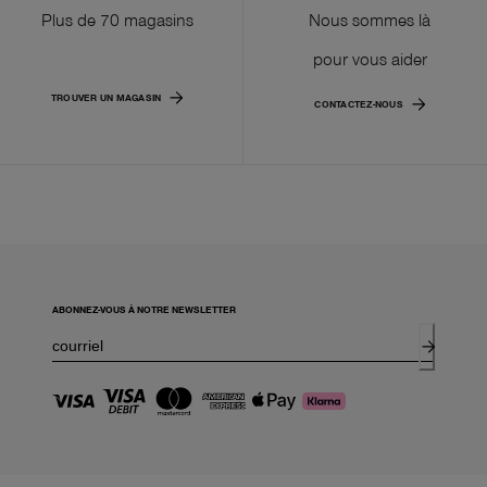
Plus de 70 magasins
Nous sommes là
pour vous aider
TROUVER UN MAGASIN
CONTACTEZ-NOUS
ABONNEZ-VOUS À NOTRE NEWSLETTER