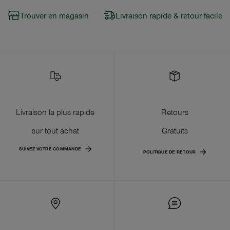
Trouver en magasin
Livraison rapide & retour facile
Livraison la plus rapide
Retours
sur tout achat
Gratuits
SUIVEZ VOTRE COMMANDE
POLITIQUE DE RETOUR