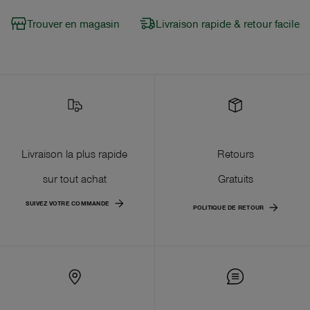
Trouver en magasin
Livraison rapide & retour facile
Livraison la plus rapide
Retours
sur tout achat
Gratuits
SUIVEZ VOTRE COMMANDE
POLITIQUE DE RETOUR