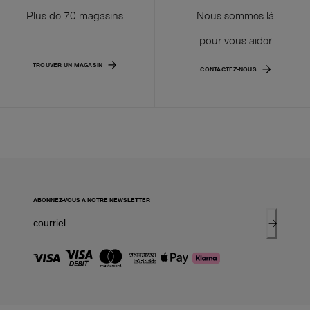
Plus de 70 magasins
Nous sommes là
pour vous aider
TROUVER UN MAGASIN
CONTACTEZ-NOUS
ABONNEZ-VOUS À NOTRE NEWSLETTER