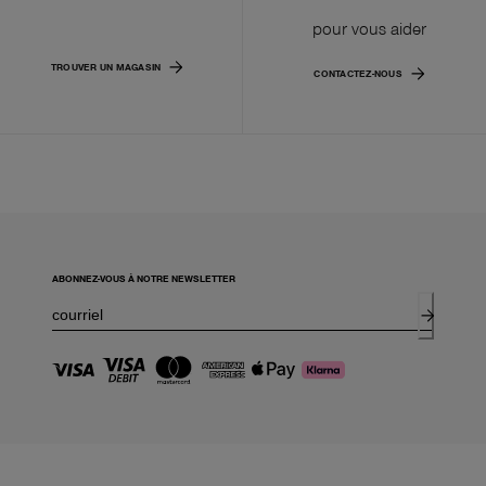
pour vous aider
TROUVER UN MAGASIN
CONTACTEZ-NOUS
ABONNEZ-VOUS À NOTRE NEWSLETTER