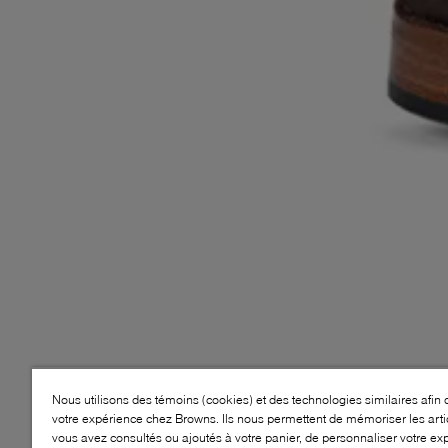
Nous utilisons des témoins (cookies) et des technologies similaires afin 
votre expérience chez Browns. Ils nous permettent de mémoriser les arti
vous avez consultés ou ajoutés à votre panier, de personnaliser votre ex