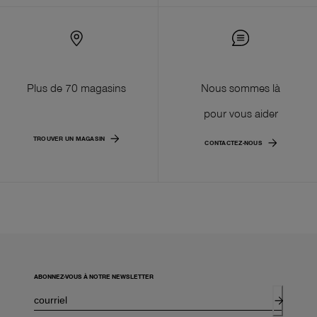
Plus de 70 magasins
Nous sommes là
pour vous aider
TROUVER UN MAGASIN
CONTACTEZ-NOUS
ABONNEZ-VOUS À NOTRE NEWSLETTER