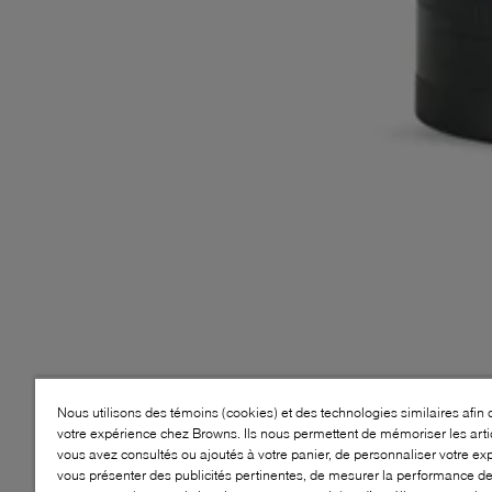
Nous utilisons des témoins (cookies) et des technologies similaires afin 
votre expérience chez Browns. Ils nous permettent de mémoriser les arti
vous avez consultés ou ajoutés à votre panier, de personnaliser votre ex
vous présenter des publicités pertinentes, de mesurer la performance d