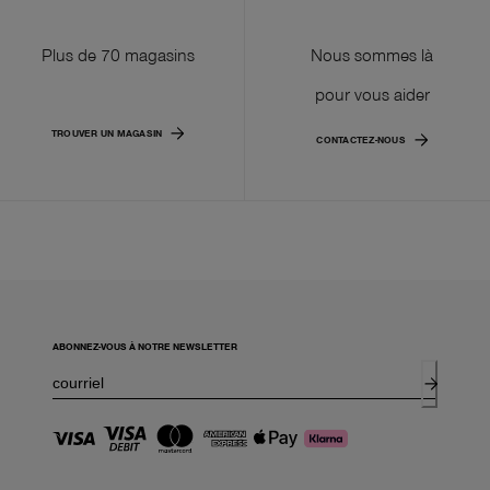
Plus de 70 magasins
Nous sommes là
pour vous aider
TROUVER UN MAGASIN
CONTACTEZ-NOUS
ABONNEZ-VOUS À NOTRE NEWSLETTER