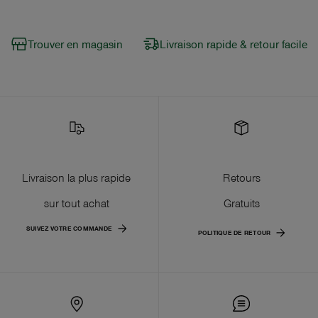
Trouver en magasin
Livraison rapide & retour facile
Livraison la plus rapide
Retours
sur tout achat
Gratuits
SUIVEZ VOTRE COMMANDE
POLITIQUE DE RETOUR