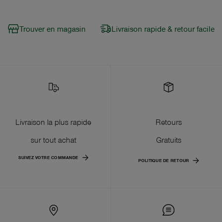
Trouver en magasin
Livraison rapide & retour facile
Livraison la plus rapide
Retours
sur tout achat
Gratuits
SUIVEZ VOTRE COMMANDE
POLITIQUE DE RETOUR