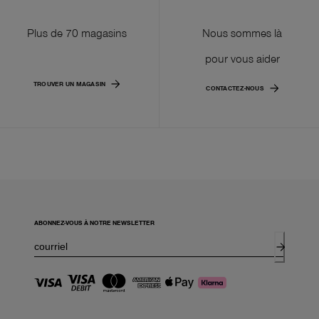
Plus de 70 magasins
Nous sommes là
pour vous aider
TROUVER UN MAGASIN
CONTACTEZ-NOUS
ABONNEZ-VOUS À NOTRE NEWSLETTER