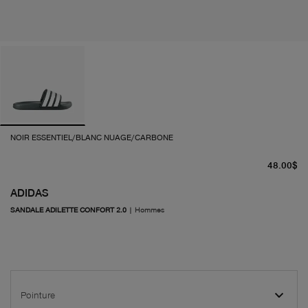
NOIR ESSENTIEL/BLANC NUAGE/CARBONE
pr
48.00$
ADIDAS
SANDALE ADILETTE CONFORT 2.0
|
Hommes
Pointure