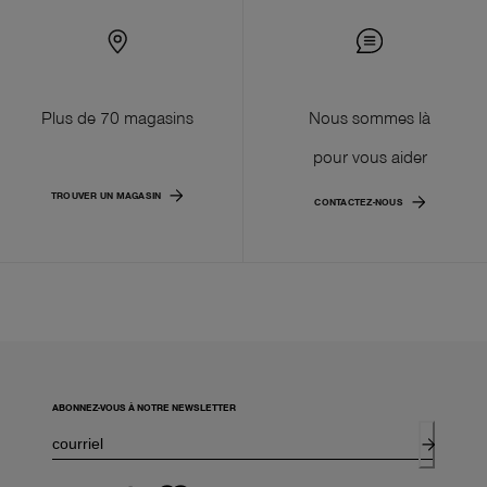
Plus de 70 magasins
Nous sommes là
pour vous aider
TROUVER UN MAGASIN
CONTACTEZ-NOUS
ABONNEZ-VOUS À NOTRE NEWSLETTER