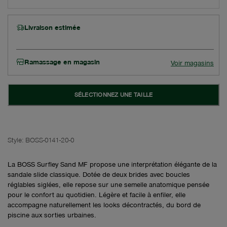
Livraison estimée
Ramassage en magasin
Voir magasins
SÉLECTIONNEZ UNE TAILLE
Style:
BOSS-0141-20-0
La BOSS Surfley Sand MF propose une interprétation élégante de la
sandale slide classique. Dotée de deux brides avec boucles
réglables siglées, elle repose sur une semelle anatomique pensée
pour le confort au quotidien. Légère et facile à enfiler, elle
accompagne naturellement les looks décontractés, du bord de
piscine aux sorties urbaines.