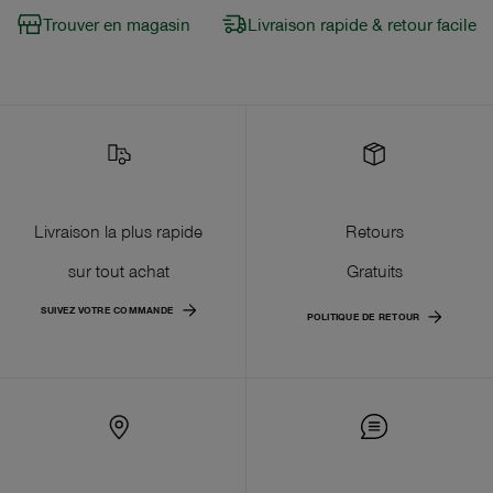
Trouver en magasin
Livraison rapide & retour facile
Livraison la plus rapide
Retours
sur tout achat
Gratuits
SUIVEZ VOTRE COMMANDE
POLITIQUE DE RETOUR