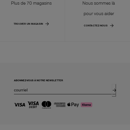
Plus de 70 magasins
Nous sommes là
pour vous aider
TROUVER UN MAGASIN
CONTACTEZ-NOUS
ABONNEZ-VOUS À NOTRE NEWSLETTER