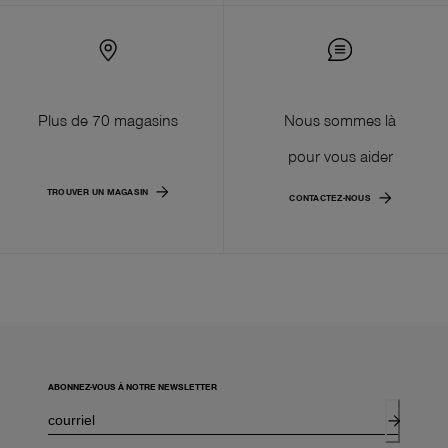
Plus de 70 magasins
Nous sommes là
pour vous aider
TROUVER UN MAGASIN
CONTACTEZ-NOUS
ABONNEZ-VOUS À NOTRE NEWSLETTER