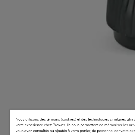
Nous utilisons des témoins (cookies) et des technologies similaires afin 
votre expérience chez Browns. Ils nous permettent de mémoriser les arti
vous avez consultés ou ajoutés à votre panier, de personnaliser votre ex