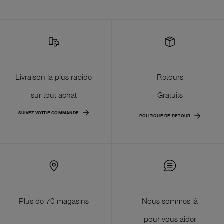
Livraison la plus rapide
Retours
sur tout achat
Gratuits
SUIVEZ VOTRE COMMANDE
POLITIQUE DE RETOUR
Plus de 70 magasins
Nous sommes là
pour vous aider