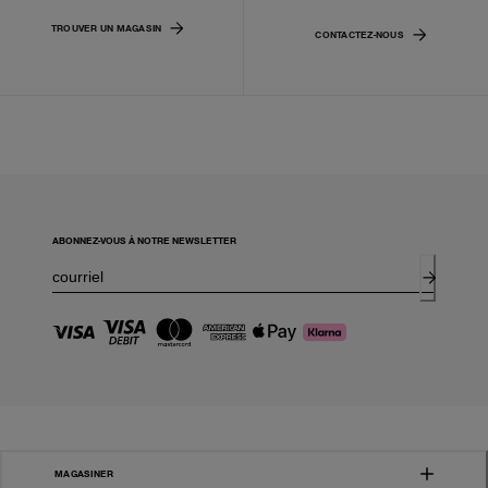
TROUVER UN MAGASIN
CONTACTEZ-NOUS
ABONNEZ-VOUS À NOTRE NEWSLETTER
MAGASINER