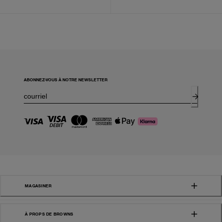
ABONNEZ-VOUS À NOTRE NEWSLETTER
MAGASINER
À PROPS DE BROWNS