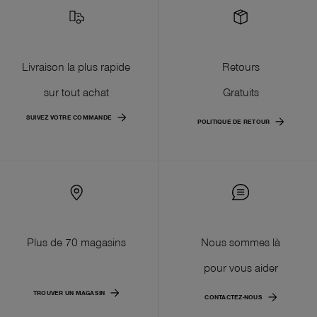
Livraison la plus rapide
Retours
sur tout achat
Gratuits
SUIVEZ VOTRE COMMANDE
POLITIQUE DE RETOUR
Plus de 70 magasins
Nous sommes là
pour vous aider
TROUVER UN MAGASIN
CONTACTEZ-NOUS