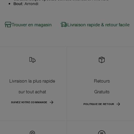
Bout
:
Arrondi
Trouver en magasin
Livraison rapide & retour facile
Livraison la plus rapide
Retours
sur tout achat
Gratuits
SUIVEZ VOTRE COMMANDE
POLITIQUE DE RETOUR