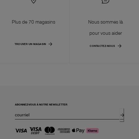
Plus de 70 magasins
Nous sommes là
pour vous aider
TROUVER UN MAGASIN
CONTACTEZ-NOUS
ABONNEZ-VOUS À NOTRE NEWSLETTER