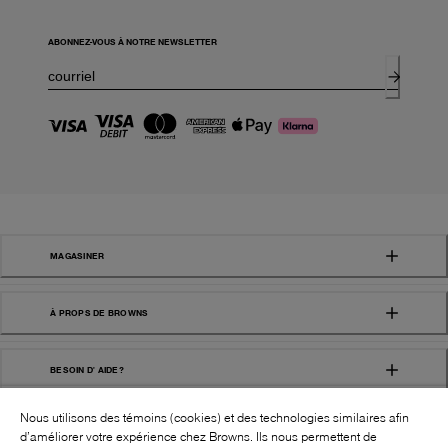
ABONNEZ-VOUS À NOTRE NEWSLETTER
MAGASINER
À PROPS DE BROWNS
BESOIN D' AIDE?
Nous utilisons des témoins (cookies) et des technologies similaires afin
d’améliorer votre expérience chez Browns. Ils nous permettent de