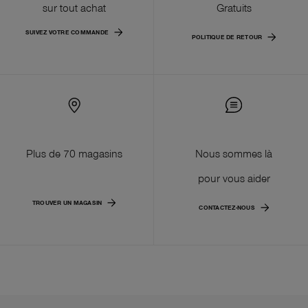
sur tout achat
Gratuits
SUIVEZ VOTRE COMMANDE
POLITIQUE DE RETOUR
Plus de 70 magasins
Nous sommes là
pour vous aider
TROUVER UN MAGASIN
CONTACTEZ-NOUS