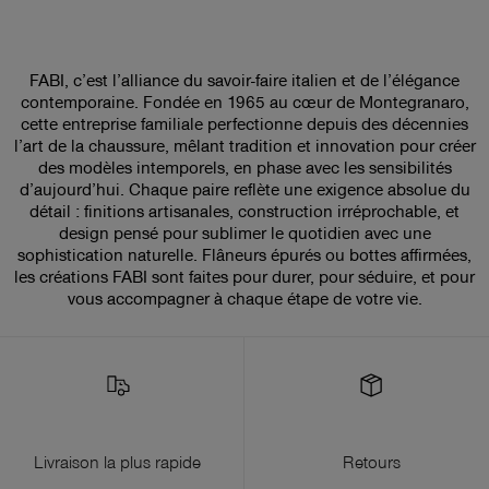
FABI, c’est l’alliance du savoir-faire italien et de l’élégance
contemporaine. Fondée en 1965 au cœur de Montegranaro,
cette entreprise familiale perfectionne depuis des décennies
l’art de la chaussure, mêlant tradition et innovation pour créer
des modèles intemporels, en phase avec les sensibilités
d’aujourd’hui. Chaque paire reflète une exigence absolue du
détail : finitions artisanales, construction irréprochable, et
design pensé pour sublimer le quotidien avec une
sophistication naturelle. Flâneurs épurés ou bottes affirmées,
les créations FABI sont faites pour durer, pour séduire, et pour
vous accompagner à chaque étape de votre vie.
Livraison la plus rapide
Retours