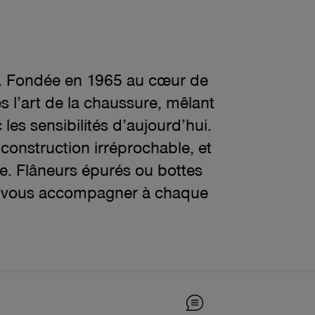
ine. Fondée en 1965 au cœur de
 l’art de la chaussure, mêlant
les sensibilités d’aujourd’hui.
 construction irréprochable, et
le. Flâneurs épurés ou bottes
our vous accompagner à chaque