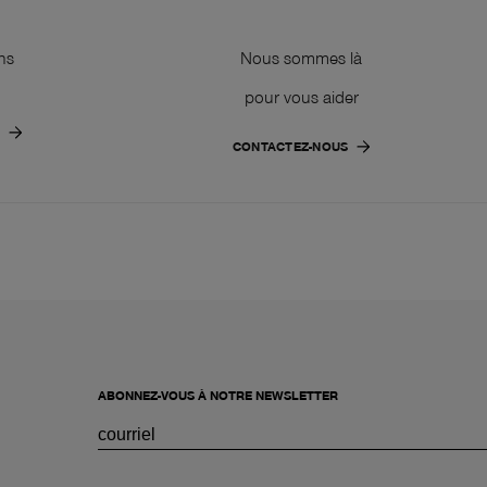
ns
Nous sommes là
pour vous aider
CONTACTEZ-NOUS
ABONNEZ-VOUS À NOTRE NEWSLETTER