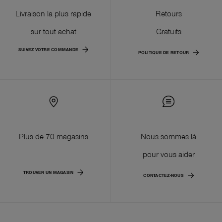
Livraison la plus rapide
Retours
sur tout achat
Gratuits
SUIVEZ VOTRE COMMANDE
POLITIQUE DE RETOUR
Plus de 70 magasins
Nous sommes là
pour vous aider
TROUVER UN MAGASIN
CONTACTEZ-NOUS