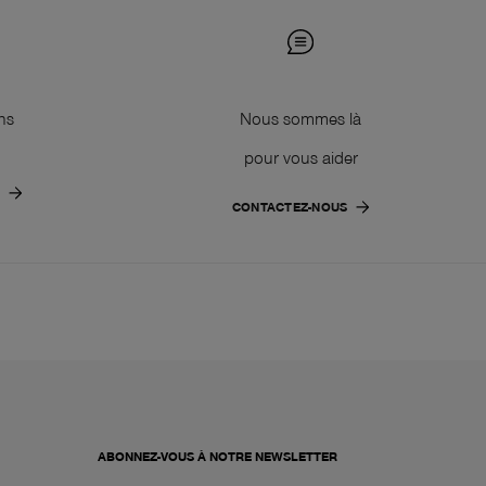
ns
Nous sommes là
pour vous aider
CONTACTEZ-NOUS
ABONNEZ-VOUS À NOTRE NEWSLETTER