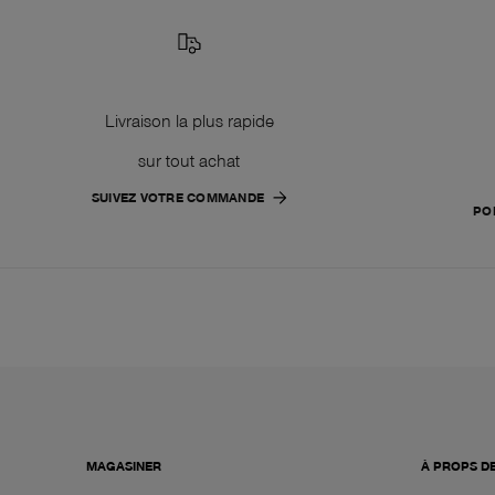
Livraison la plus rapide
sur tout achat
SUIVEZ VOTRE COMMANDE
PO
MAGASINER
À PROPS D