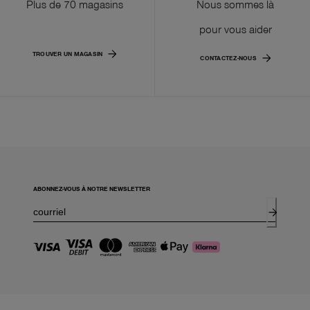
Plus de 70 magasins
Nous sommes là
pour vous aider
TROUVER UN MAGASIN
CONTACTEZ-NOUS
ABONNEZ-VOUS À NOTRE NEWSLETTER