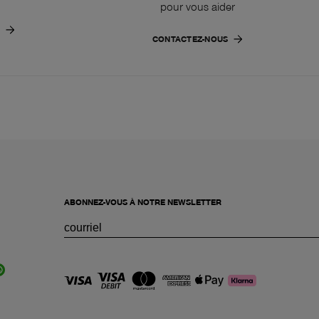
pour vous aider
CONTACTEZ-NOUS
ABONNEZ-VOUS À NOTRE NEWSLETTER