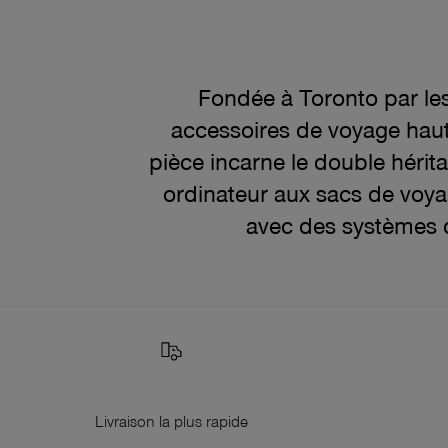
Fondée à Toronto par le
accessoires de voyage haut 
pièce incarne le double hérita
ordinateur aux sacs de voy
avec des systèmes d
Livraison la plus rapide