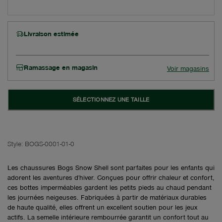
Livraison estimée
Ramassage en magasin
Voir magasins
SÉLECTIONNEZ UNE TAILLE
Style:
BOGS-0001-01-0
Les chaussures Bogs Snow Shell sont parfaites pour les enfants qui
adorent les aventures d'hiver. Conçues pour offrir chaleur et confort,
ces bottes imperméables gardent les petits pieds au chaud pendant
les journées neigeuses. Fabriquées à partir de matériaux durables
de haute qualité, elles offrent un excellent soutien pour les jeux
actifs. La semelle intérieure rembourrée garantit un confort tout au