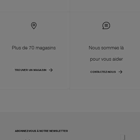
Plus de 70 magasins
Nous sommes là
pour vous aider
TROUVER UN MAGASIN
CONTACTEZ-NOUS
ABONNEZ-VOUS À NOTRE NEWSLETTER