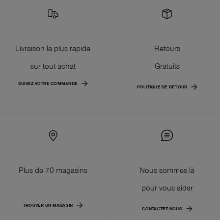
Livraison la plus rapide
Retours
sur tout achat
Gratuits
SUIVEZ VOTRE COMMANDE
POLITIQUE DE RETOUR
Plus de 70 magasins
Nous sommes là
pour vous aider
TROUVER UN MAGASIN
CONTACTEZ-NOUS