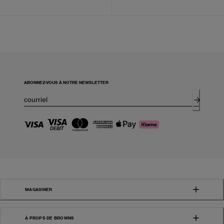
ABONNEZ-VOUS À NOTRE NEWSLETTER
MAGASINER
À PROPS DE BROWNS