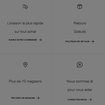
Livraison la plus rapide
Retours
sur tout achat
Gratuits
SUIVEZ VOTRE COMMANDE
POLITIQUE DE RETOUR
Plus de 70 magasins
Nous sommes là
pour vous aider
TROUVER UN MAGASIN
CONTACTEZ-NOUS