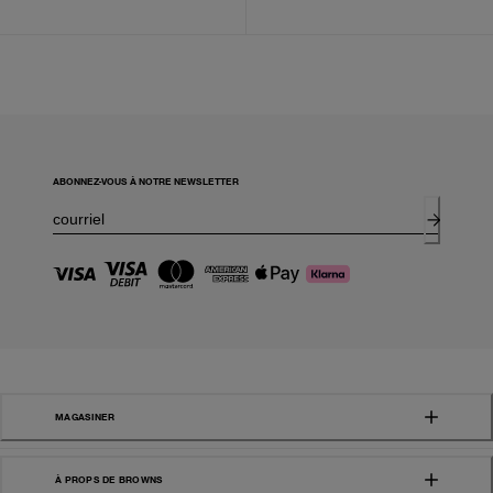
ABONNEZ-VOUS À NOTRE NEWSLETTER
MAGASINER
À PROPS DE BROWNS