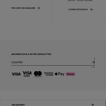
TROUVER UN MAGASIN
CONTACTEZ-NOUS
ABONNEZ-VOUS À NOTRE NEWSLETTER
MAGASINER