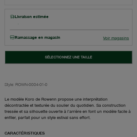
Livraison estimée
Ramassage en magasin
Voir magasins
SÉLECTIONNEZ UNE TAILLE
Style:
ROWN-0004-01-0
Le modèle Koro de Rowenn propose une interprétation
décontractée et texturée du soulier du quotidien. Sa construction
tressée et sa silhouette ouverte à l’arrière en font un modèle facile à
enfiler, parfait pour un style estival sans effort.
CARACTÉRISTIQUES