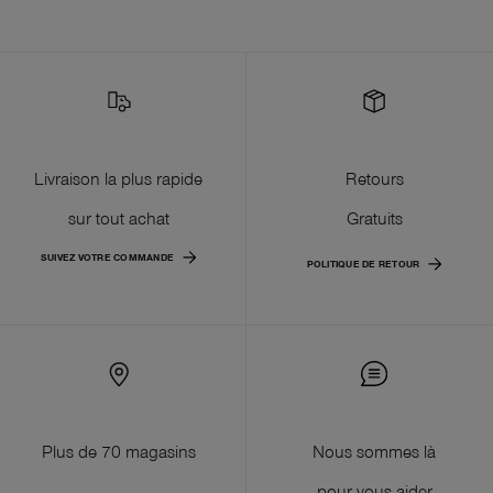
Livraison la plus rapide
Retours
sur tout achat
Gratuits
SUIVEZ VOTRE COMMANDE
POLITIQUE DE RETOUR
Plus de 70 magasins
Nous sommes là
pour vous aider