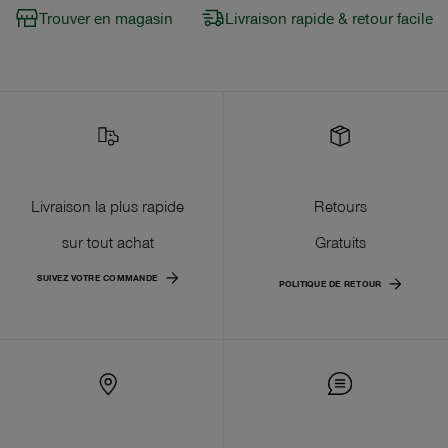
Trouver en magasin
Livraison rapide & retour facile
Livraison la plus rapide
Retours
sur tout achat
Gratuits
SUIVEZ VOTRE COMMANDE
POLITIQUE DE RETOUR