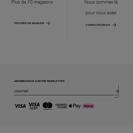
Plus de 70 magasins
Nous sommes là
pour vous aider
TROUVER UN MAGASIN
CONTACTEZ-NOUS
ABONNEZ-VOUS À NOTRE NEWSLETTER