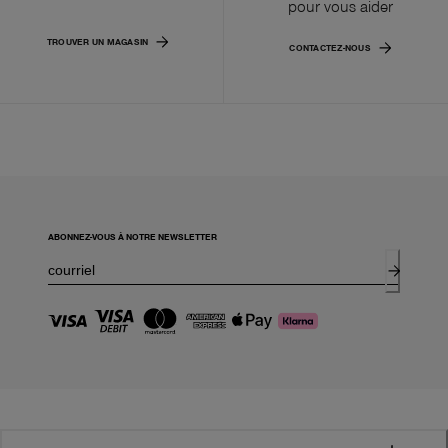
pour vous aider
TROUVER UN MAGASIN
CONTACTEZ-NOUS
ABONNEZ-VOUS À NOTRE NEWSLETTER