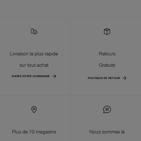
Livraison la plus rapide
Retours
sur tout achat
Gratuits
SUIVEZ VOTRE COMMANDE
POLITIQUE DE RETOUR
Plus de 70 magasins
Nous sommes là