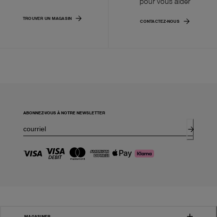
pour vous aider
TROUVER UN MAGASIN
CONTACTEZ-NOUS
ABONNEZ-VOUS À NOTRE NEWSLETTER
MAGASINER