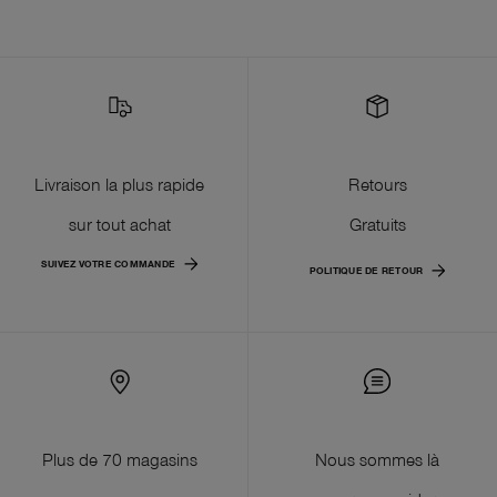
Livraison la plus rapide
Retours
sur tout achat
Gratuits
SUIVEZ VOTRE COMMANDE
POLITIQUE DE RETOUR
Plus de 70 magasins
Nous sommes là