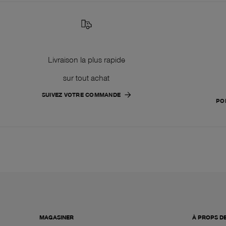
Livraison la plus rapide
sur tout achat
SUIVEZ VOTRE COMMANDE
PO
MAGASINER
À PROPS D