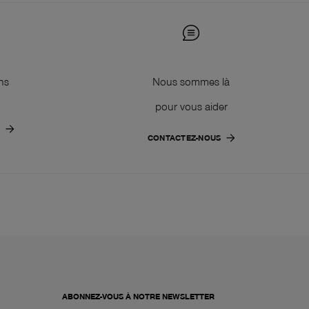
ns
Nous sommes là
pour vous aider
CONTACTEZ-NOUS
ABONNEZ-VOUS À NOTRE NEWSLETTER